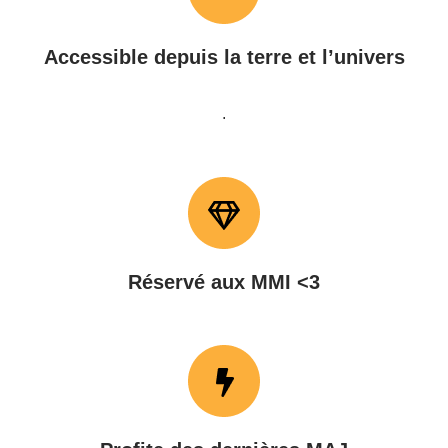
Accessible depuis la terre et l’univers
.
Réservé aux MMI <3